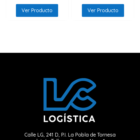
Ver Producto
Ver Producto
Calle LG, 241 D, P.I. La Pobla de Tornesa