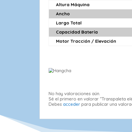
Altura Máquina
Ancho
Largo Total
Capacidad Batería
Motor Tracción / Elevación
No hay valoraciones aún.
Sé el primero en valorar “Transpaleta e
Debes
acceder
para publicar una valora