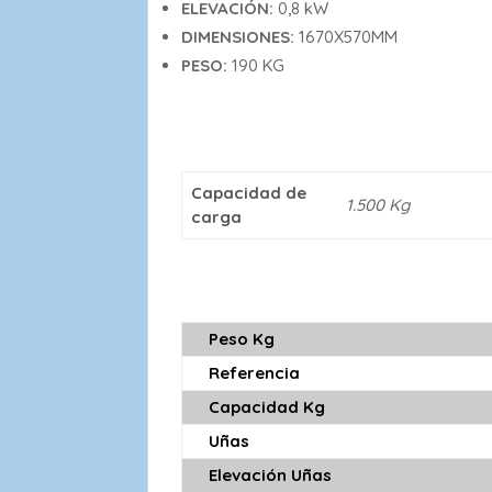
ELEVACIÓN:
0,8 kW
DIMENSIONES:
1670X570MM
PESO:
190 KG
Capacidad de
1.500 Kg
carga
Peso Kg
Referencia
Capacidad Kg
Uñas
Elevación Uñas