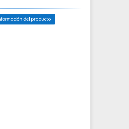
 información del producto