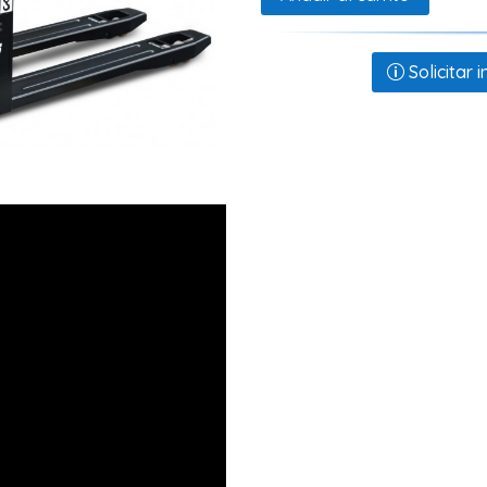
Solicitar