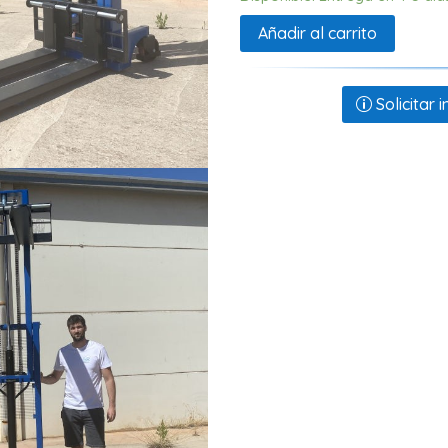
Añadir al carrito
Solicitar