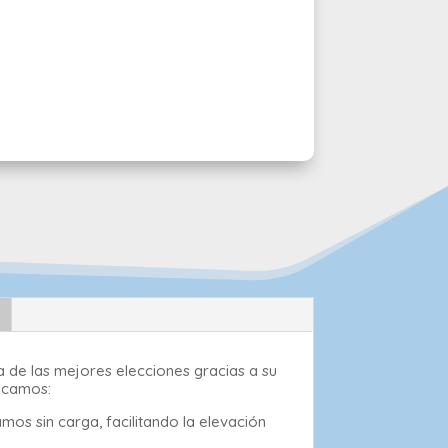
 de las mejores elecciones gracias a su
tacamos:
os sin carga, facilitando la elevación