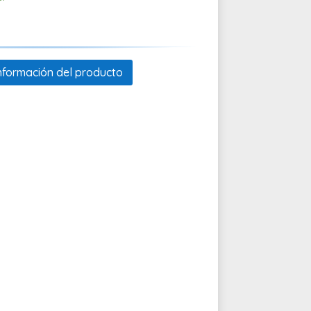
 información del producto