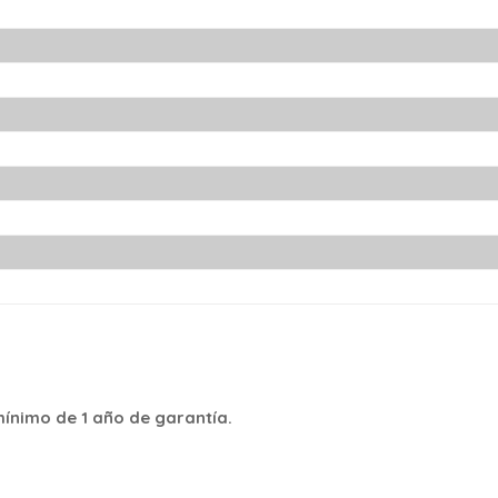
ínimo de 1 año de garantía.