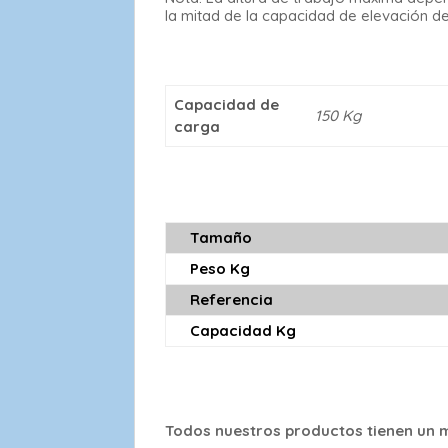
la mitad de la capacidad de elevación de l
Capacidad de
150 Kg
carga
Tamaño
Peso Kg
Referencia
Capacidad Kg
Todos nuestros productos tienen un m