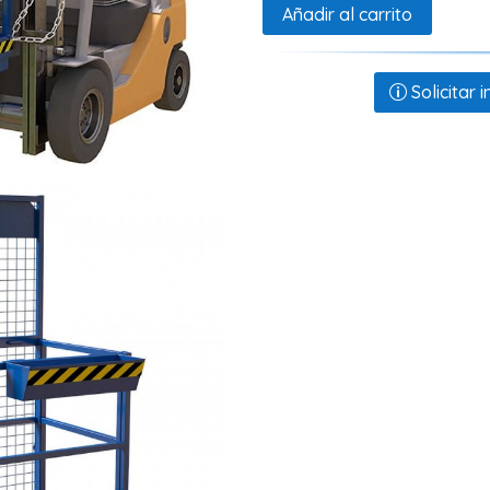
Añadir al carrito
Solicitar