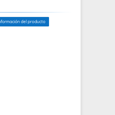
 información del producto