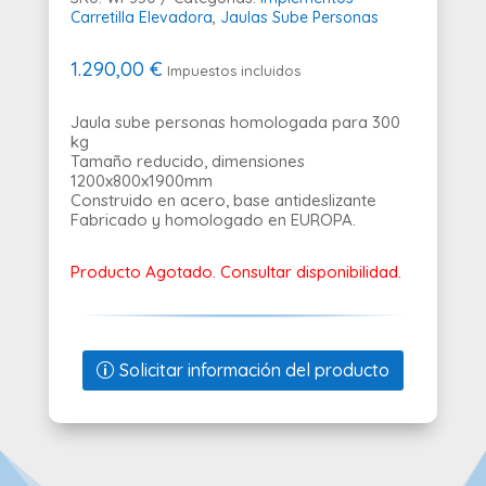
Carretilla Elevadora
,
Jaulas Sube Personas
1.290,00
€
Impuestos incluidos
Jaula sube personas homologada para 300
kg
Tamaño reducido, dimensiones
1200x800x1900mm
Construido en acero, base antideslizante
Fabricado y homologado en EUROPA.
Producto Agotado. Consultar disponibilidad.
Solicitar información del producto