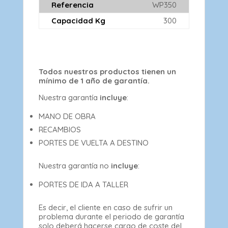
Referencia
WP350
Capacidad Kg
300
Todos nuestros productos tienen un
mínimo de 1 año de garantía.
Nuestra garantía
incluye
:
MANO DE OBRA
RECAMBIOS
PORTES DE VUELTA A DESTINO
Nuestra garantía no
incluye
:
PORTES DE IDA A TALLER
Es decir, el cliente en caso de sufrir un
problema durante el periodo de garantía
solo deberá hacerse cargo de coste del