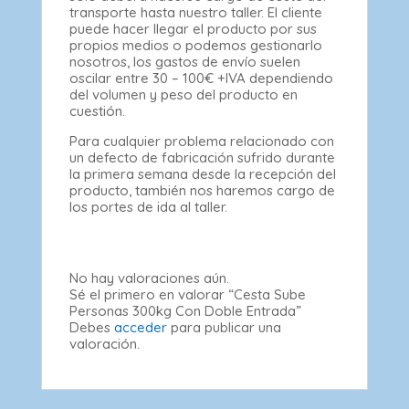
transporte hasta nuestro taller. El cliente
puede hacer llegar el producto por sus
propios medios o podemos gestionarlo
nosotros, los gastos de envío suelen
oscilar entre 30 – 100€ +IVA dependiendo
del volumen y peso del producto en
cuestión.
Para cualquier problema relacionado con
un defecto de fabricación sufrido durante
la primera semana desde la recepción del
producto, también nos haremos cargo de
los portes de ida al taller.
No hay valoraciones aún.
Sé el primero en valorar “Cesta Sube
Personas 300kg Con Doble Entrada”
Debes
acceder
para publicar una
valoración.