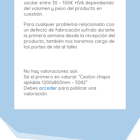
oscilar entre 30 – 100€ +IVA dependiendo
del volumen y peso del producto en
cuestión.
Para cualquier problema relacionado con
un defecto de fabricación sufrido durante
la primera semana desde la recepción del
producto, también nos haremos cargo de
los portes de ida al taller.
No hay valoraciones aún.
Sé el primero en valorar “Ceston chapa
apilable 1200x800mm – 5042”
Debes
acceder
para publicar una
valoración.