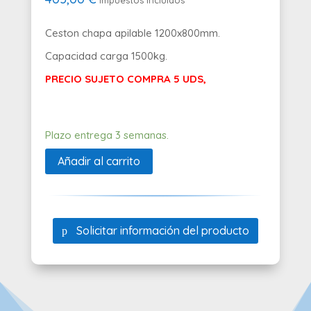
Impuestos incluidos
Ceston chapa apilable 1200x800mm.
Capacidad carga 1500kg.
PRECIO SUJETO COMPRA 5 UDS,
Plazo entrega 3 semanas.
Añadir al carrito
Solicitar información del producto