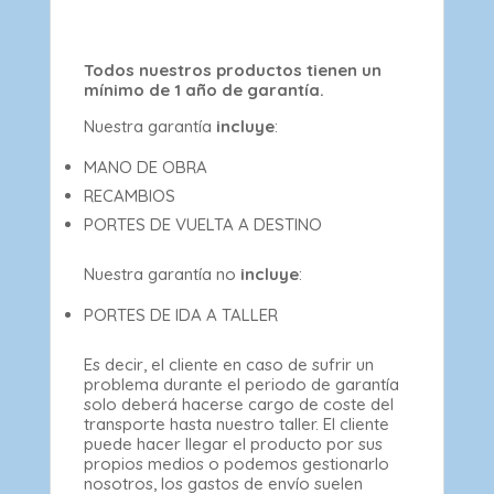
Todos nuestros productos tienen un
mínimo de 1 año de garantía.
Nuestra garantía
incluye
:
MANO DE OBRA
RECAMBIOS
PORTES DE VUELTA A DESTINO
Nuestra garantía no
incluye
:
PORTES DE IDA A TALLER
Es decir, el cliente en caso de sufrir un
problema durante el periodo de garantía
solo deberá hacerse cargo de coste del
transporte hasta nuestro taller. El cliente
puede hacer llegar el producto por sus
propios medios o podemos gestionarlo
nosotros, los gastos de envío suelen