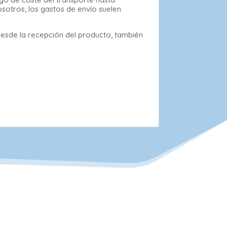
osotros, los gastos de envío suelen
desde la recepción del producto, también