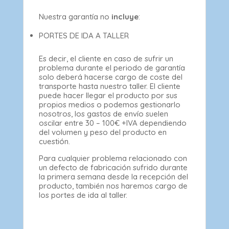
Nuestra garantía no
incluye
:
PORTES DE IDA A TALLER
Es decir, el cliente en caso de sufrir un
problema durante el periodo de garantía
solo deberá hacerse cargo de coste del
transporte hasta nuestro taller. El cliente
puede hacer llegar el producto por sus
propios medios o podemos gestionarlo
nosotros, los gastos de envío suelen
oscilar entre 30 – 100€ +IVA dependiendo
del volumen y peso del producto en
cuestión.
Para cualquier problema relacionado con
un defecto de fabricación sufrido durante
la primera semana desde la recepción del
producto, también nos haremos cargo de
los portes de ida al taller.