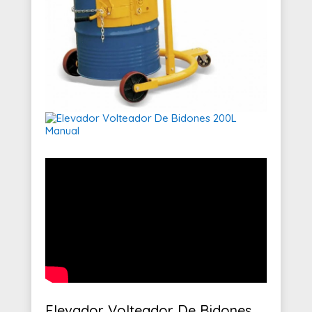
Elevador Volteador De Bidones