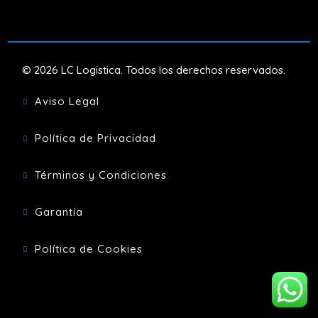
© 2026 LC Logistica. Todos los derechos reservados.
Aviso Legal

Política de Privacidad

Términos y Condiciones

Garantía

Política de Cookies
