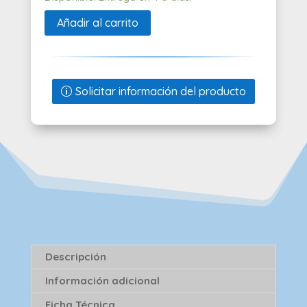
Añadir al carrito
Solicitar información del producto
Descripción
Información adicional
Ficha Técnica