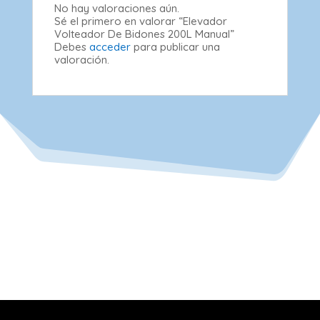
No hay valoraciones aún.
Sé el primero en valorar “Elevador
Volteador De Bidones 200L Manual”
Debes
acceder
para publicar una
valoración.