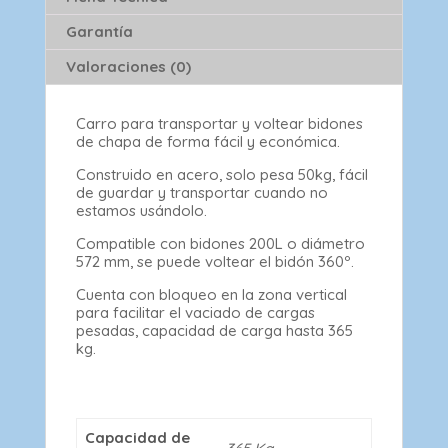
Garantía
Valoraciones (0)
Carro para transportar y voltear bidones
de chapa de forma fácil y económica.
Construido en acero, solo pesa 50kg, fácil
de guardar y transportar cuando no
estamos usándolo.
Compatible con bidones 200L o diámetro
572 mm, se puede voltear el bidón 360º.
Cuenta con bloqueo en la zona vertical
para facilitar el vaciado de cargas
pesadas, capacidad de carga hasta 365
kg.
Capacidad de