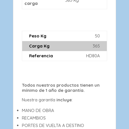
365 Kg
carga
Peso Kg
50
Carga Kg
365
Referencia
HD80A
Todos nuestros productos tienen un
mínimo de 1 año de garantía.
Nuestra garantía
incluye
:
MANO DE OBRA
RECAMBIOS
PORTES DE VUELTA A DESTINO