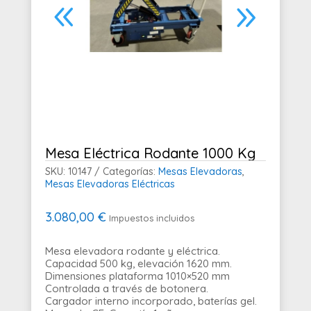
Mesa Eléctrica Rodante 1000 Kg
SKU:
10147
Categorías:
Mesas Elevadoras
,
Mesas Elevadoras Eléctricas
3.080,00
€
Impuestos incluidos
Mesa elevadora rodante y eléctrica.
Capacidad 500 kg, elevación 1620 mm.
Dimensiones plataforma 1010×520 mm
Controlada a través de botonera.
Cargador interno incorporado, baterías gel.