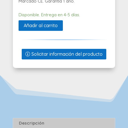
Marcado CE. Garantía 1 año.
Disponible. Entrega en 4-5 días.
Añadir al carrito
Solicitar información del producto
Descripción