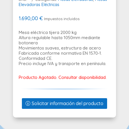
Elevadoras Eléctricas
1.690,00
€
Impuestos incluidos
Mesa eléctrica tijera 2000 kg
Altura regulable hasta 1050mm mediante
botonera
Movimientos suaves, estructura de acero
Fabricada conforme normativa EN 1570-1.
Conformidad CE.
Precio incluye IVA y transporte en península.
Producto Agotado. Consultar disponibilidad.
Solicitar información del producto