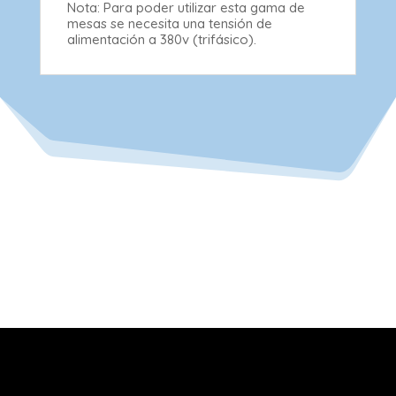
Nota: Para poder utilizar esta gama de
mesas se necesita una tensión de
alimentación a 380v (trifásico).