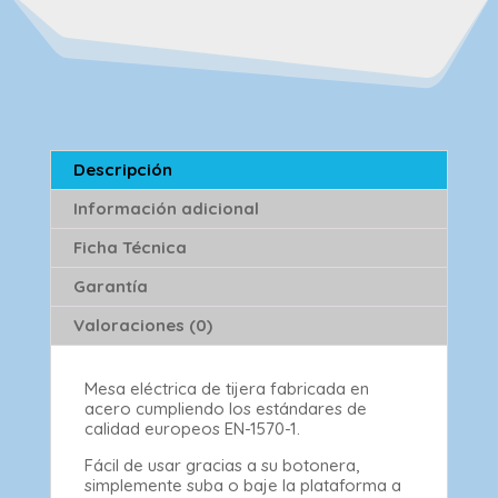
Descripción
Información adicional
Ficha Técnica
Garantía
Valoraciones (0)
Mesa eléctrica de tijera fabricada en
acero cumpliendo los estándares de
calidad europeos EN-1570-1.
Fácil de usar gracias a su botonera,
simplemente suba o baje la plataforma a