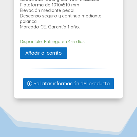
Plataforma de 1010×510 mm
Elevación mediante pedal.
Descenso seguro y continuo mediante
palanca.
Marcado CE. Garantía 1 año.
Disponible. Entrega en 4-5 días.
Añadir al carrito
Solicitar información del producto