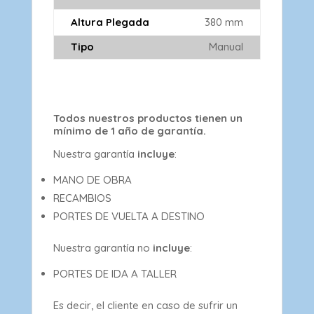
Altura Plegada
380 mm
Tipo
Manual
Todos nuestros productos tienen un
mínimo de 1 año de garantía.
Nuestra garantía
incluye
:
MANO DE OBRA
RECAMBIOS
PORTES DE VUELTA A DESTINO
Nuestra garantía no
incluye
:
PORTES DE IDA A TALLER
Es decir, el cliente en caso de sufrir un