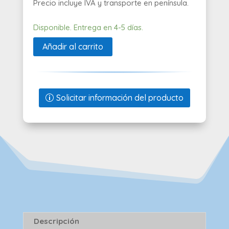
Precio incluye IVA y transporte en península.
Disponible. Entrega en 4-5 días.
Añadir al carrito
Solicitar información del producto
Descripción