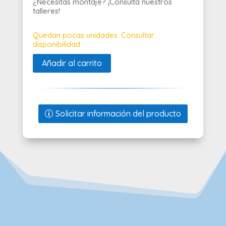
¿Necesitas montaje? ¡Consulta nuestros
talleres!
Quedan pocas unidades. Consultar
disponibilidad.
Añadir al carrito
Solicitar información del producto