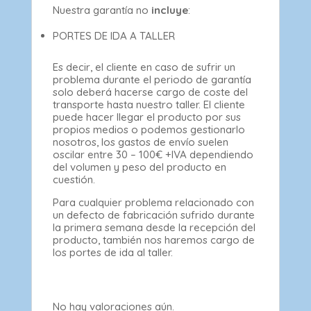
Nuestra garantía no
incluye
:
PORTES DE IDA A TALLER
Es decir, el cliente en caso de sufrir un
problema durante el periodo de garantía
solo deberá hacerse cargo de coste del
transporte hasta nuestro taller. El cliente
puede hacer llegar el producto por sus
propios medios o podemos gestionarlo
nosotros, los gastos de envío suelen
oscilar entre 30 – 100€ +IVA dependiendo
del volumen y peso del producto en
cuestión.
Para cualquier problema relacionado con
un defecto de fabricación sufrido durante
la primera semana desde la recepción del
producto, también nos haremos cargo de
los portes de ida al taller.
No hay valoraciones aún.