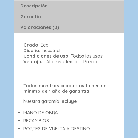
Descripción
Garantía
Valoraciones (0)
Grado:
Eco
Diseño:
Industrial
Condiciones de uso:
Todos los usos
Ventajas:
Alta resistencia – Precio
Todos nuestros productos tienen un
mínimo de 1 año de garantía.
Nuestra garantía
incluye
:
MANO DE OBRA
RECAMBIOS
PORTES DE VUELTA A DESTINO