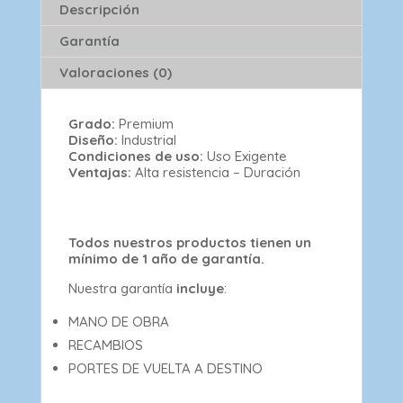
Descripción
Garantía
Valoraciones (0)
Grado:
Premium
Diseño:
Industrial
Condiciones de uso:
Uso Exigente
Ventajas:
Alta resistencia – Duración
Todos nuestros productos tienen un
mínimo de 1 año de garantía.
Nuestra garantía
incluye
:
MANO DE OBRA
RECAMBIOS
PORTES DE VUELTA A DESTINO