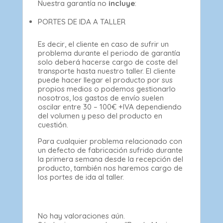
Nuestra garantía no
incluye
:
PORTES DE IDA A TALLER
Es decir, el cliente en caso de sufrir un
problema durante el periodo de garantía
solo deberá hacerse cargo de coste del
transporte hasta nuestro taller. El cliente
puede hacer llegar el producto por sus
propios medios o podemos gestionarlo
nosotros, los gastos de envío suelen
oscilar entre 30 – 100€ +IVA dependiendo
del volumen y peso del producto en
cuestión.
Para cualquier problema relacionado con
un defecto de fabricación sufrido durante
la primera semana desde la recepción del
producto, también nos haremos cargo de
los portes de ida al taller.
No hay valoraciones aún.