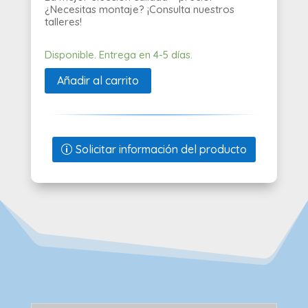
¿Necesitas montaje? ¡Consulta nuestros
talleres!
Disponible. Entrega en 4-5 días.
Añadir al carrito
Solicitar información del producto