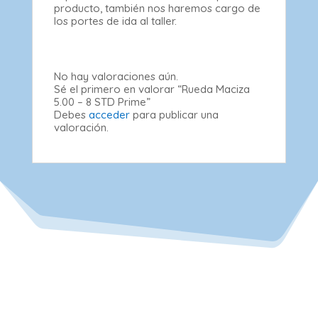
producto, también nos haremos cargo de
los portes de ida al taller.
No hay valoraciones aún.
Sé el primero en valorar “Rueda Maciza
5.00 – 8 STD Prime”
Debes
acceder
para publicar una
valoración.