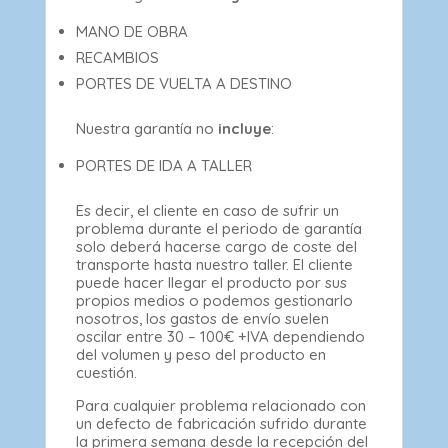
MANO DE OBRA
RECAMBIOS
PORTES DE VUELTA A DESTINO
Nuestra garantía no
incluye
:
PORTES DE IDA A TALLER
Es decir, el cliente en caso de sufrir un
problema durante el periodo de garantía
solo deberá hacerse cargo de coste del
transporte hasta nuestro taller. El cliente
puede hacer llegar el producto por sus
propios medios o podemos gestionarlo
nosotros, los gastos de envío suelen
oscilar entre 30 – 100€ +IVA dependiendo
del volumen y peso del producto en
cuestión.
Para cualquier problema relacionado con
un defecto de fabricación sufrido durante
la primera semana desde la recepción del