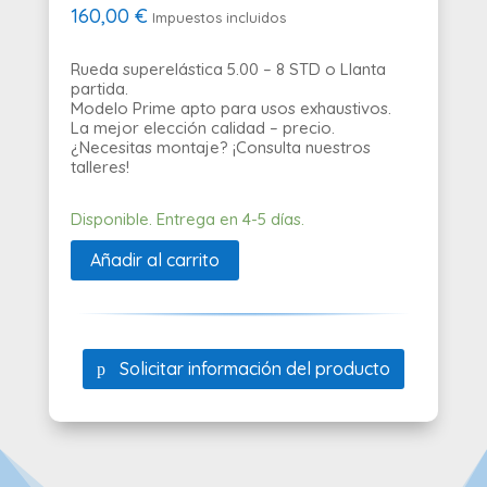
160,00
€
Impuestos incluidos
Rueda superelástica 5.00 – 8 STD o Llanta
partida.
Modelo Prime apto para usos exhaustivos.
La mejor elección calidad – precio.
¿Necesitas montaje? ¡Consulta nuestros
talleres!
Disponible. Entrega en 4-5 días.
Añadir al carrito
Solicitar información del producto