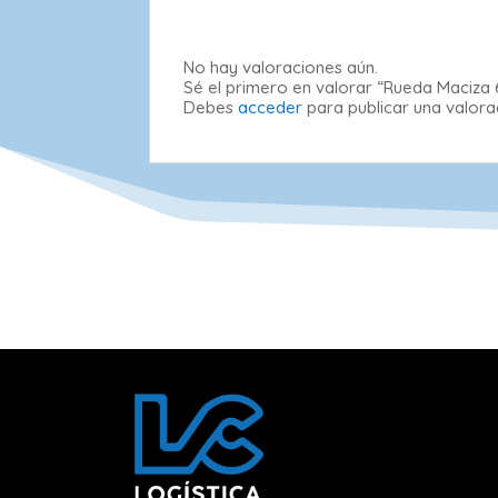
No hay valoraciones aún.
Sé el primero en valorar “Rueda Maciza 
Debes
acceder
para publicar una valora