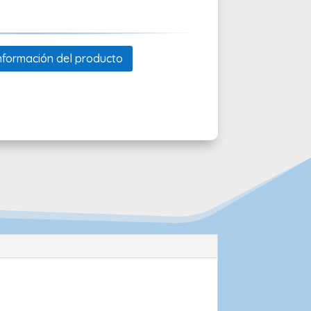
 información del producto