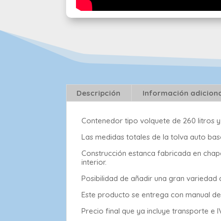
Descripción
Información adicion
Contenedor tipo volquete de 260 litros 
Las medidas totales de la tolva auto bas
Construcción estanca fabricada en chap
interior.
Posibilidad de añadir una gran variedad 
Este producto se entrega con manual de u
Precio final que ya incluye transporte e I