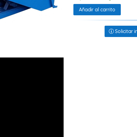
Añadir al carrito
Solicitar