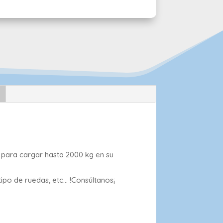
 para cargar hasta 2000 kg en su
tipo de ruedas, etc… !Consúltanos¡