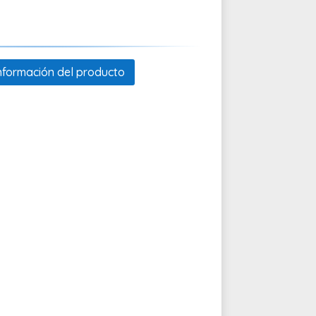
 información del producto