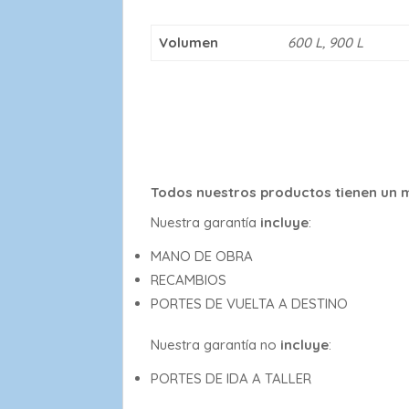
Volumen
600 L, 900 L
Todos nuestros productos tienen un m
Nuestra garantía
incluye
:
MANO DE OBRA
RECAMBIOS
PORTES DE VUELTA A DESTINO
Nuestra garantía no
incluye
:
PORTES DE IDA A TALLER