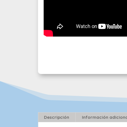
Descripción
Información adicion