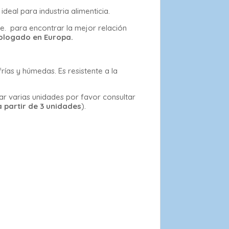
ideal para industria alimenticia.
e. para encontrar la mejor relación
ologado en Europa.
rías y húmedas. Es resistente a la
tar varias unidades por favor consultar
 partir de 3 unidades
).