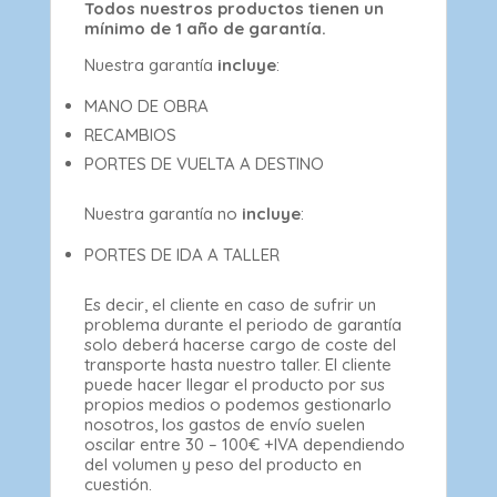
Todos nuestros productos tienen un
mínimo de 1 año de garantía.
Nuestra garantía
incluye
:
MANO DE OBRA
RECAMBIOS
PORTES DE VUELTA A DESTINO
Nuestra garantía no
incluye
:
PORTES DE IDA A TALLER
Es decir, el cliente en caso de sufrir un
problema durante el periodo de garantía
solo deberá hacerse cargo de coste del
transporte hasta nuestro taller. El cliente
puede hacer llegar el producto por sus
propios medios o podemos gestionarlo
nosotros, los gastos de envío suelen
oscilar entre 30 – 100€ +IVA dependiendo
del volumen y peso del producto en
cuestión.