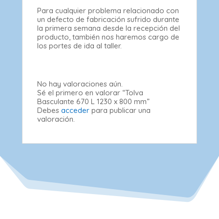
Para cualquier problema relacionado con
un defecto de fabricación sufrido durante
la primera semana desde la recepción del
producto, también nos haremos cargo de
los portes de ida al taller.
No hay valoraciones aún.
Sé el primero en valorar “Tolva
Basculante 670 L 1230 x 800 mm”
Debes
acceder
para publicar una
valoración.