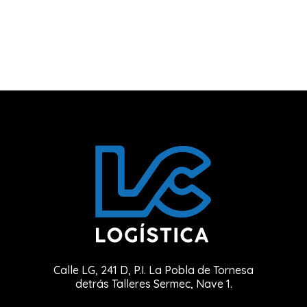
Calle LG, 241 D, P.I. La Pobla de Tornesa
detrás Talleres Sermec, Nave 1.