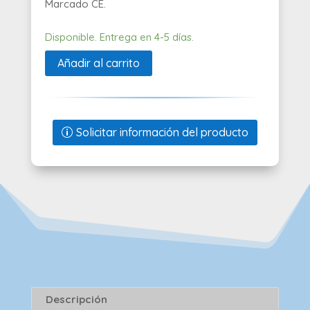
Marcado CE.
Disponible. Entrega en 4-5 días.
Añadir al carrito
Solicitar información del producto
Descripción