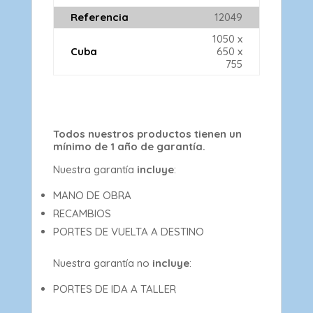
Referencia
12049
1050 x
Cuba
650 x
755
Todos nuestros productos tienen un
mínimo de 1 año de garantía.
Nuestra garantía
incluye
:
MANO DE OBRA
RECAMBIOS
PORTES DE VUELTA A DESTINO
Nuestra garantía no
incluye
:
PORTES DE IDA A TALLER