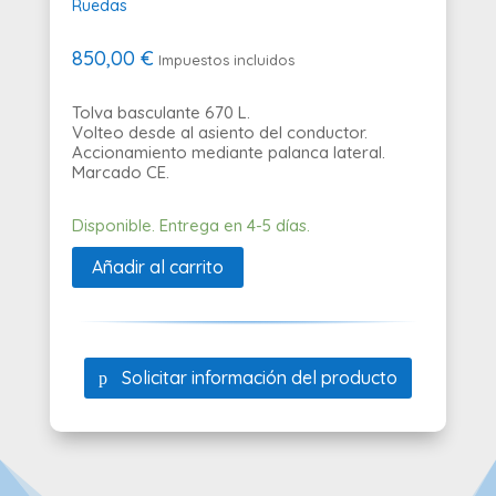
Ruedas
850,00
€
Impuestos incluidos
Tolva basculante 670 L.
Volteo desde al asiento del conductor.
Accionamiento mediante palanca lateral.
Marcado CE.
Disponible. Entrega en 4-5 días.
Añadir al carrito
Solicitar información del producto